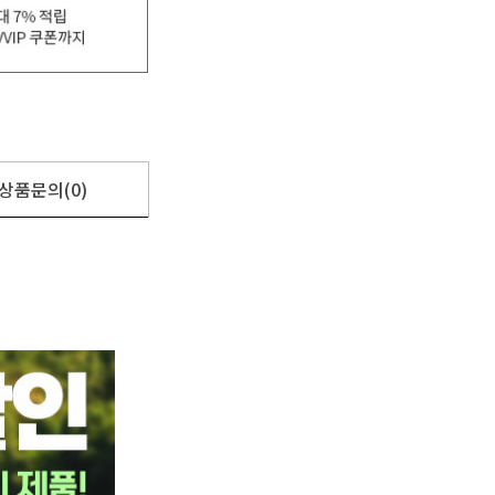
상품문의(0)