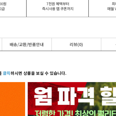
배송/교환/반품안내
리뷰(0)
를
클릭
하시면 상품을 보실 수 있습니다.