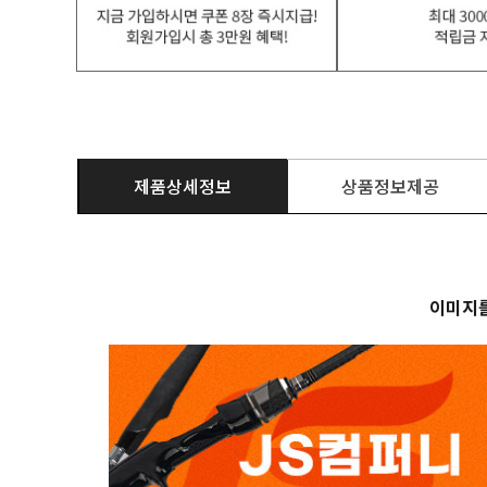
제품상세정보
상품정보제공
이미지