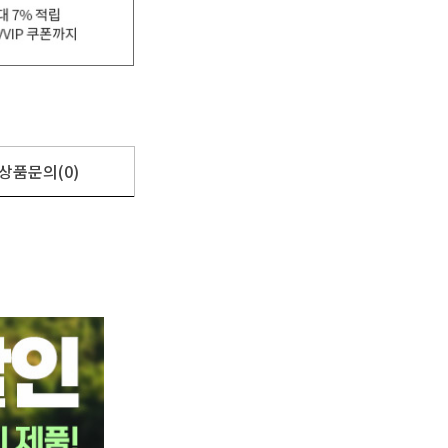
상품문의(0)