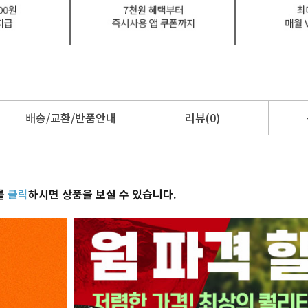
배송/교환/반품안내
리뷰(0)
를
클릭
하시면 상품을 보실 수 있습니다.