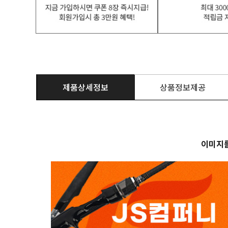
제품상세정보
상품정보제공
이미지