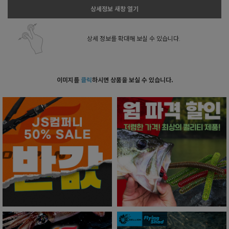
상세정보 새창 열기
상세 정보를 확대해 보실 수 있습니다.
이미지를
클릭
하시면 상품을 보실 수 있습니다.