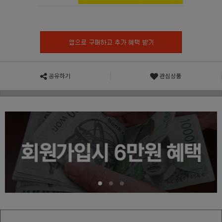
공유하기
관심상품