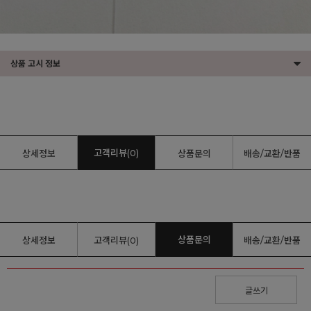
상품 고시 정보
고객리뷰(0)
상세정보
상품문의
배송/교환/반품
상품문의
상세정보
고객리뷰(0)
배송/교환/반품
글쓰기