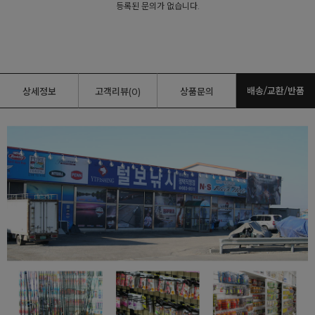
등록된 문의가 없습니다.
배송/교환/반품
상세정보
고객리뷰(0)
상품문의