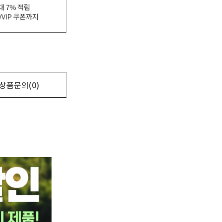
상품문의(0)