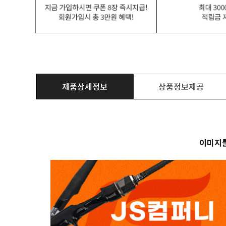
제품상세정보
상품정보제공
이미지