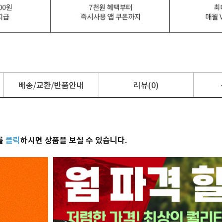
배송/교환/반품안내
리뷰(0)
를
클릭
하시면 상품을 보실 수 있습니다.