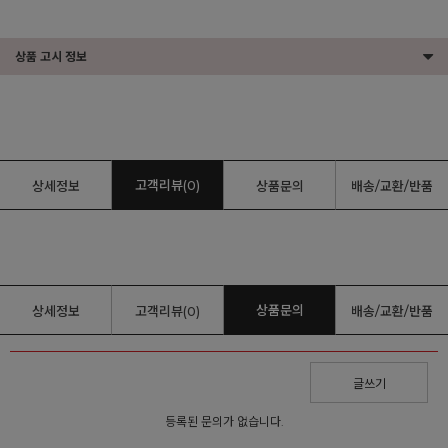
상품 고시 정보
고객리뷰(0)
상세정보
상품문의
배송/교환/반품
상품문의
상세정보
고객리뷰(0)
배송/교환/반품
글쓰기
등록된 문의가 없습니다.