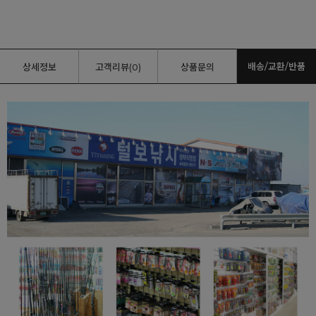
배송/교환/반품
상세정보
고객리뷰(0)
상품문의