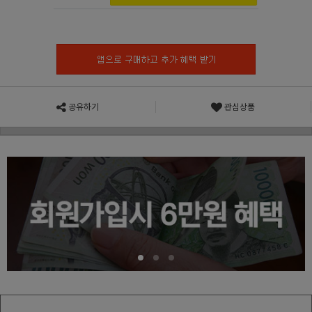
공유하기
관심상품