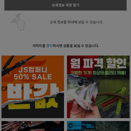
상세정보 새창 열기
상세 정보를 확대해 보실 수 있습니다.
이미지를
클릭
하시면 상품을 보실 수 있습니다.