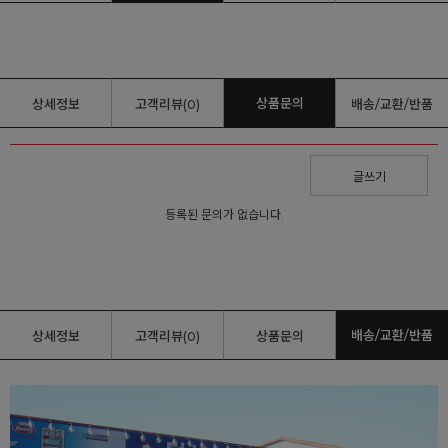
상품문의
상세정보
고객리뷰(0)
배송/교환/반품
글쓰기
등록된 문의가 없습니다.
배송/교환/반품
상세정보
고객리뷰(0)
상품문의