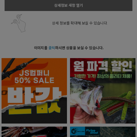
상세정보 새창 열기
상세 정보를 확대해 보실 수 있습니다.
이미지를
클릭
하시면 상품을 보실 수 있습니다.