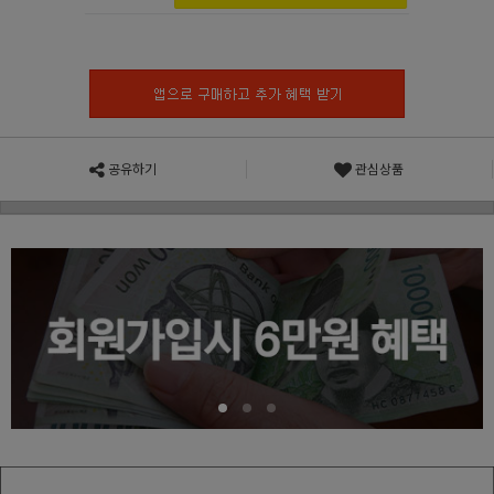
공유하기
관심상품