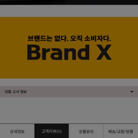
상품 고시 정보
고객리뷰(0)
상세정보
상품문의
배송/교환/반품