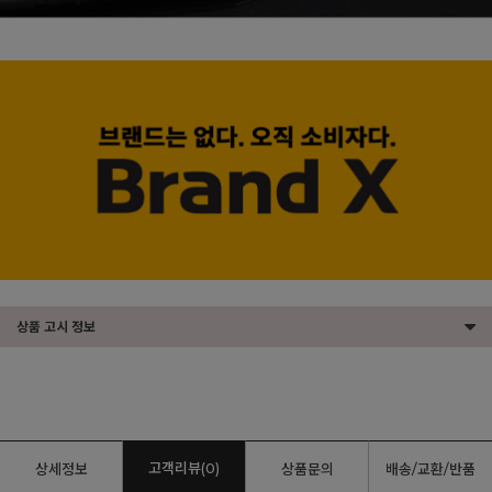
상품 고시 정보
고객리뷰(0)
상세정보
상품문의
배송/교환/반품