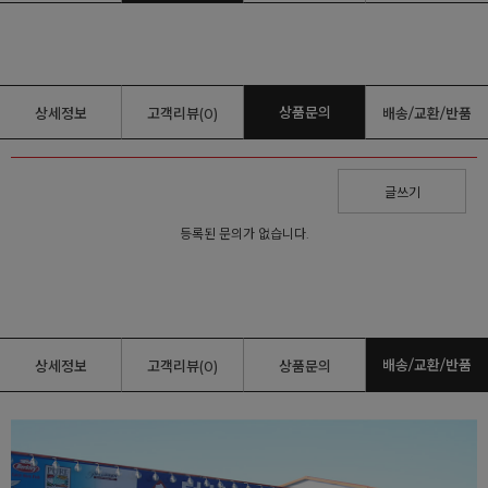
상품문의
상세정보
고객리뷰(0)
배송/교환/반품
글쓰기
등록된 문의가 없습니다.
배송/교환/반품
상세정보
고객리뷰(0)
상품문의