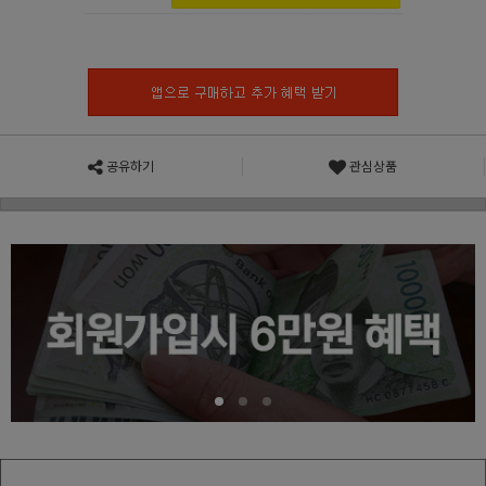
공유하기
관심상품