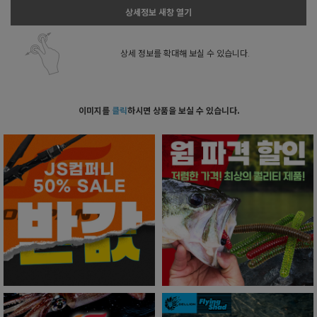
상세정보 새창 열기
상세 정보를 확대해 보실 수 있습니다.
이미지를
클릭
하시면 상품을 보실 수 있습니다.