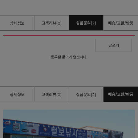
상품문의(2)
상세정보
고객리뷰(0)
배송/교환/반품
글쓰기
등록된 문의가 없습니다.
배송/교환/반품
상세정보
고객리뷰(0)
상품문의(2)