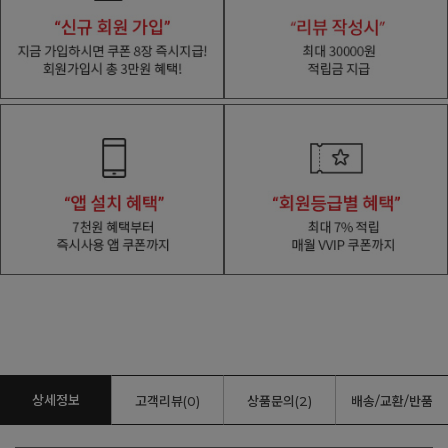
상세정보
고객리뷰(0)
상품문의(2)
배송/교환/반품