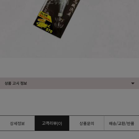
상품 고시 정보
고객리뷰(0)
상세정보
상품문의
배송/교환/반품