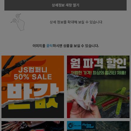
상세정보 새창 열기
상세 정보를 확대해 보실 수 있습니다.
이미지를
클릭
하시면 상품을 보실 수 있습니다.