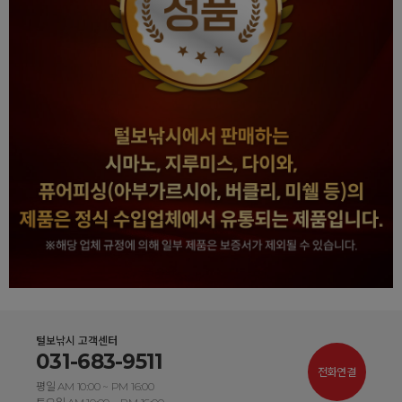
털보낚시 고객센터
031-683-9511
전화연결
평일 AM 10:00 ~ PM 16:00