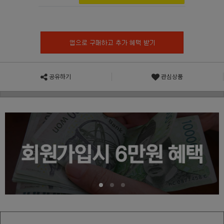
공유하기
관심상품