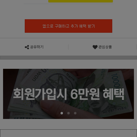
공유하기
관심상품