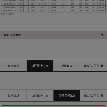
상품 고시 정보
고객리뷰(0)
상세정보
상품문의
배송/교환/반품
상품문의(12)
상세정보
고객리뷰(0)
배송/교환/반품