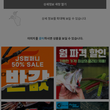
상세정보 새창 열기
상세 정보를 확대해 보실 수 있습니다.
이미지를
클릭
하시면 상품을 보실 수 있습니다.