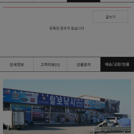
글쓰기
등록된 문의가 없습니다.
배송/교환/반품
상세정보
고객리뷰(0)
상품문의