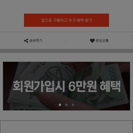
공유하기
관심상품