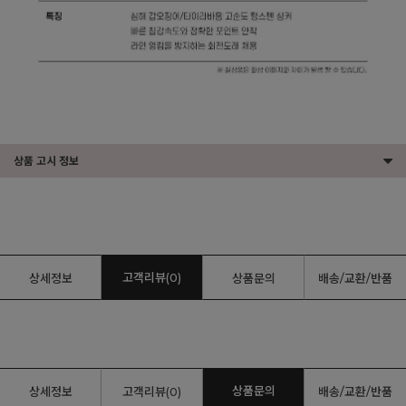
상품 고시 정보
고객리뷰(0)
상세정보
상품문의
배송/교환/반품
상품문의
상세정보
고객리뷰(0)
배송/교환/반품