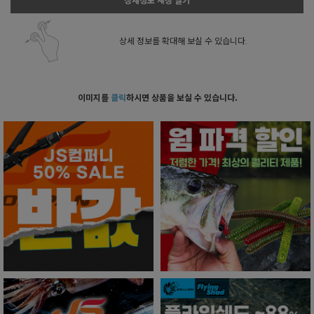
상세정보 새창 열기
상세 정보를 확대해 보실 수 있습니다.
이미지를
클릭
하시면 상품을 보실 수 있습니다.