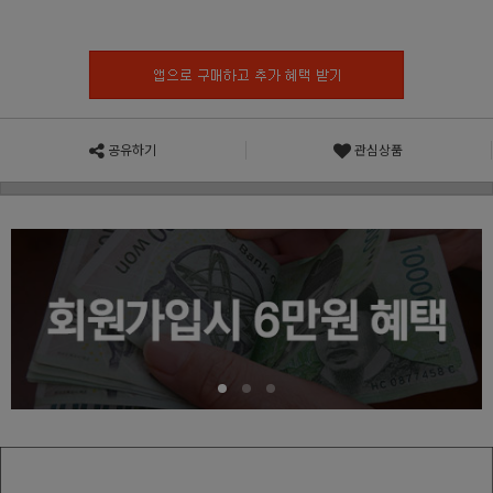
공유하기
관심상품