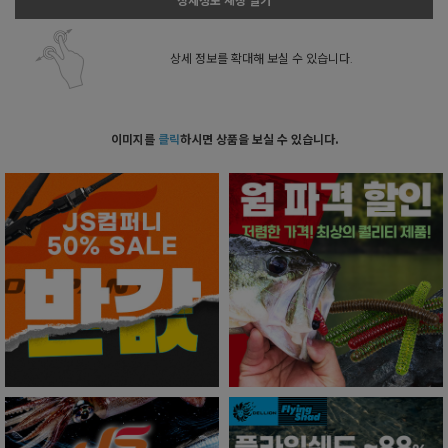
상세정보 새창 열기
상세 정보를 확대해 보실 수 있습니다.
이미지를
클릭
하시면 상품을 보실 수 있습니다.