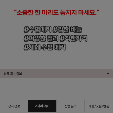
상품 고시 정보
고객리뷰(0)
상세정보
상품문의
배송/교환/반품