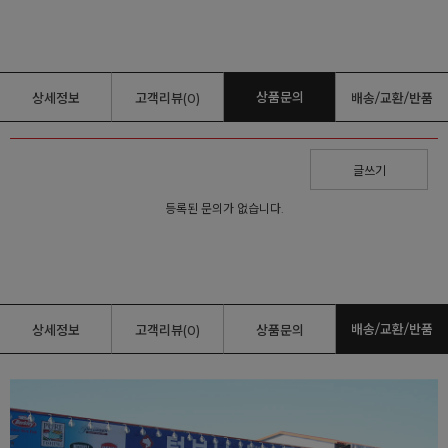
상품문의
상세정보
고객리뷰(0)
배송/교환/반품
글쓰기
등록된 문의가 없습니다.
배송/교환/반품
상세정보
고객리뷰(0)
상품문의