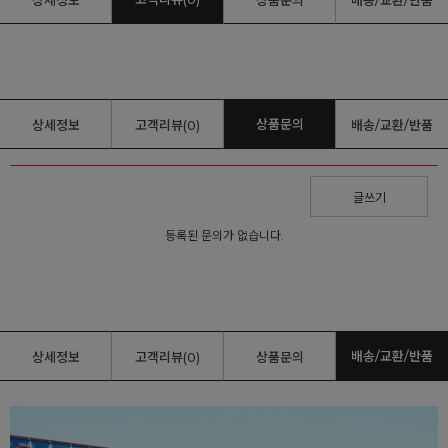
상품문의
상세정보
고객리뷰(0)
배송/교환/반품
글쓰기
등록된 문의가 없습니다.
배송/교환/반품
상세정보
고객리뷰(0)
상품문의