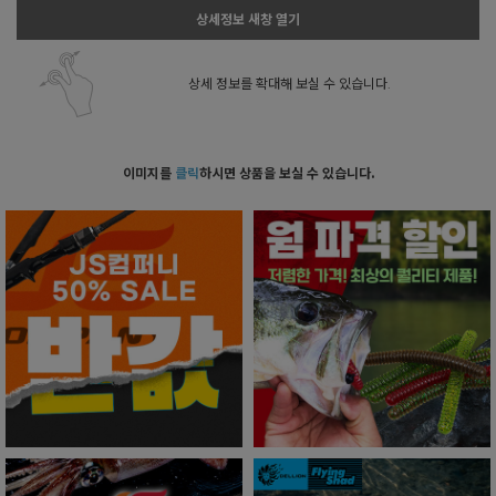
상세정보 새창 열기
상세 정보를 확대해 보실 수 있습니다.
이미지를
클릭
하시면 상품을 보실 수 있습니다.