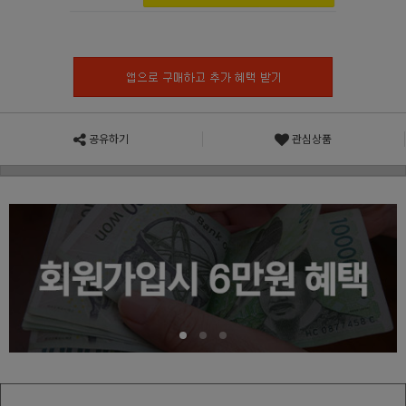
공유하기
관심상품