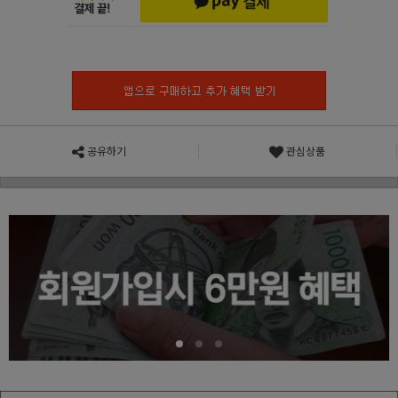
공유하기
관심상품