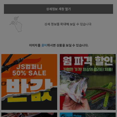
상세정보 새창 열기
상세 정보를 확대해 보실 수 있습니다.
이미지를
클릭
하시면 상품을 보실 수 있습니다.