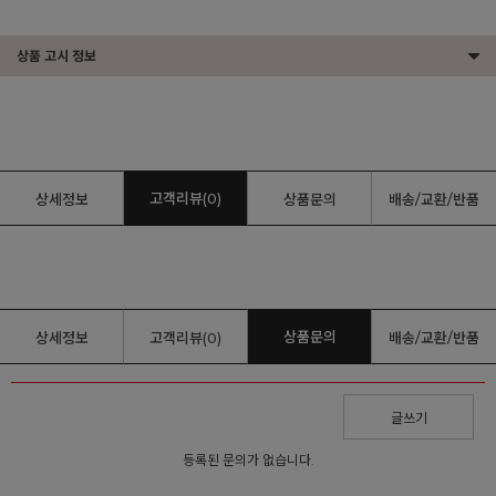
상품 고시 정보
고객리뷰(0)
상세정보
상품문의
배송/교환/반품
상품문의
상세정보
고객리뷰(0)
배송/교환/반품
글쓰기
등록된 문의가 없습니다.