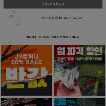
상세정보 새창 열기
상세 정보를 확대해 보실 수 있습니다.
이미지를
클릭
하시면 상품을 보실 수 있습니다.