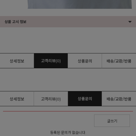
상품 고시 정보
고객리뷰(0)
상세정보
상품문의
배송/교환/반품
상품문의
상세정보
고객리뷰(0)
배송/교환/반품
글쓰기
등록된 문의가 없습니다.