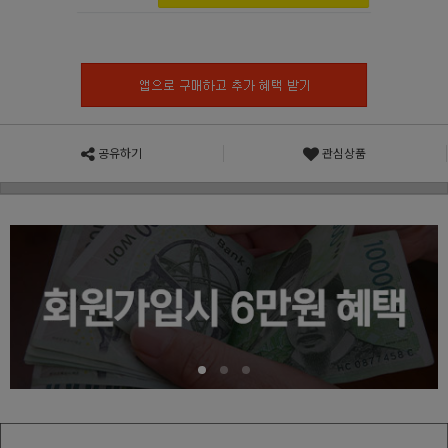
공유하기
관심상품