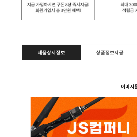
제품상세정보
상품정보제공
이미지