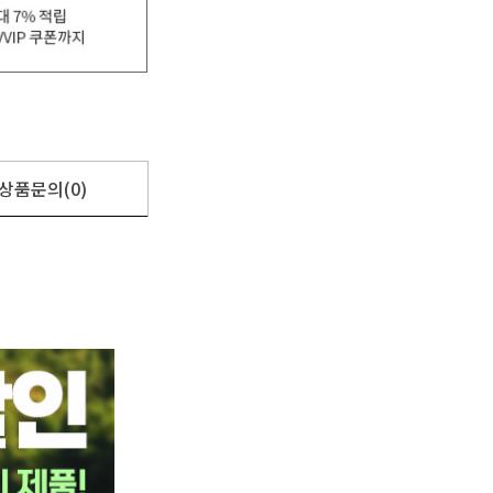
상품문의(0)