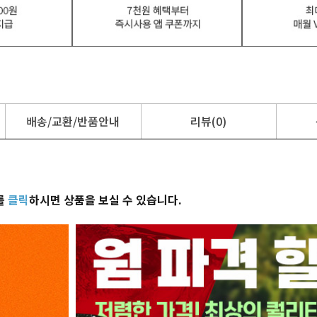
배송/교환/반품안내
리뷰(0)
를
클릭
하시면 상품을 보실 수 있습니다.