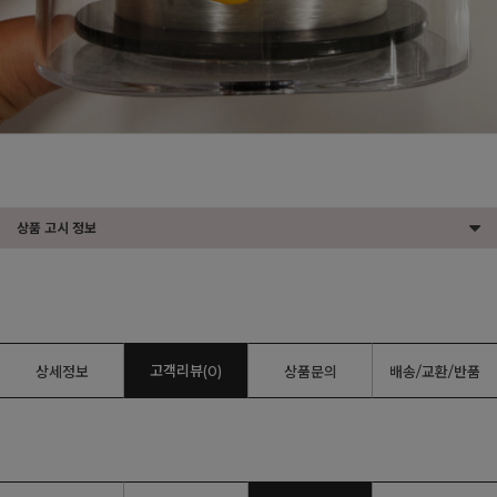
상품 고시 정보
고객리뷰(0)
상세정보
상품문의
배송/교환/반품