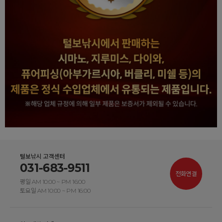
털보낚시 고객센터
031-683-9511
전화연결
평일 AM 10:00 ~ PM 16:00
토요일 AM 10:00 ~ PM 16:00