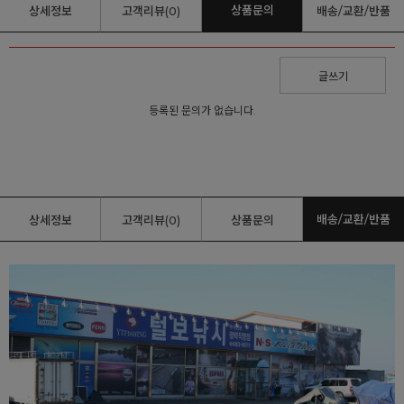
상품문의
상세정보
고객리뷰(0)
배송/교환/반품
글쓰기
등록된 문의가 없습니다.
배송/교환/반품
상세정보
고객리뷰(0)
상품문의