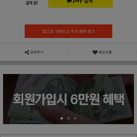
공유하기
관심상품