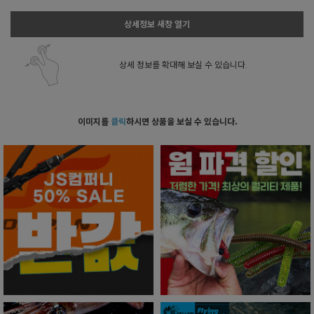
상세정보 새창 열기
상세 정보를 확대해 보실 수 있습니다.
이미지를
클릭
하시면 상품을 보실 수 있습니다.