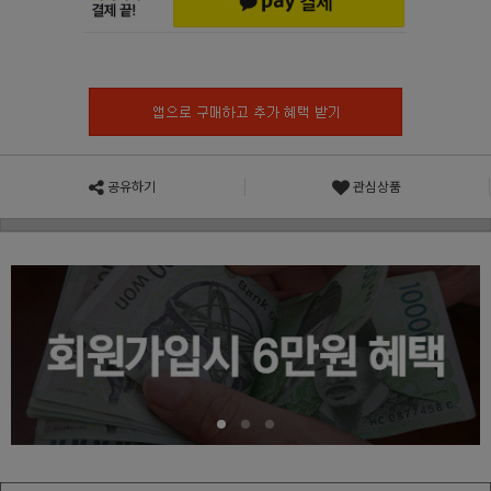
공유하기
관심상품