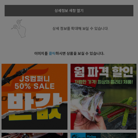
상세정보 새창 열기
상세 정보를 확대해 보실 수 있습니다.
이미지를
클릭
하시면 상품을 보실 수 있습니다.