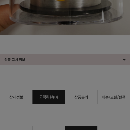
상품 고시 정보
고객리뷰(0)
상세정보
상품문의
배송/교환/반품