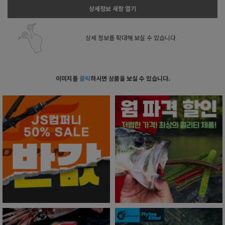
상세정보 새창 열기
상세 정보를 확대해 보실 수 있습니다.
이미지를
클릭
하시면 상품을 보실 수 있습니다.