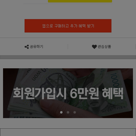
공유하기
관심상품