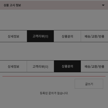
상품 고시 정보
고객리뷰(0)
상세정보
상품문의
배송/교환/반품
상품문의
상세정보
고객리뷰(0)
배송/교환/반품
글쓰기
등록된 문의가 없습니다.