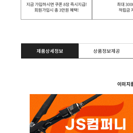
제품상세정보
상품정보제공
이미지