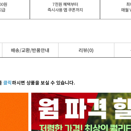
배송/교환/반품안내
리뷰(0)
를
클릭
하시면 상품을 보실 수 있습니다.