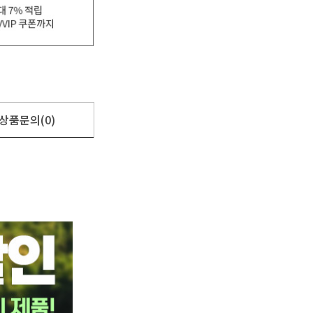
상품문의(0)