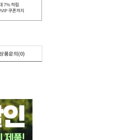
상품문의(0)