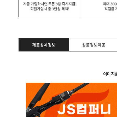
제품상세정보
상품정보제공
이미지