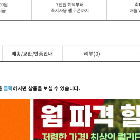
배송/교환/반품안내
리뷰(0)
를
클릭
하시면 상품을 보실 수 있습니다.