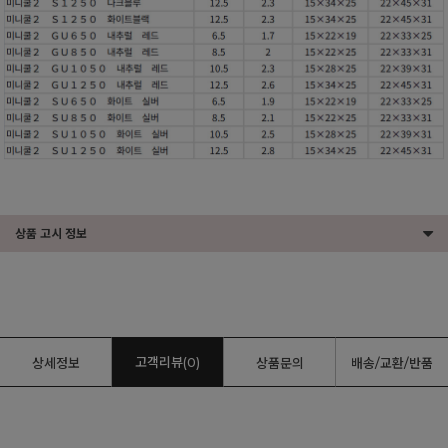
상품 고시 정보
고객리뷰(0)
상세정보
상품문의
배송/교환/반품