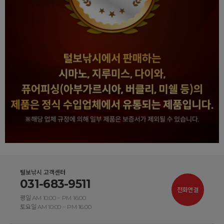
털보낚시 고객센터
031-683-9511
전화연결
평일 AM 10:00 ~ PM 16:00
토요일 AM 10:00 ~ PM 16:00