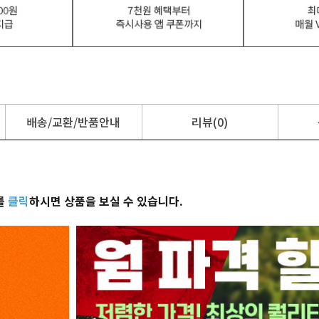
배송/교환/반품안내
리뷰(0)
를
클릭
하시면 상품을 보실 수 있습니다.