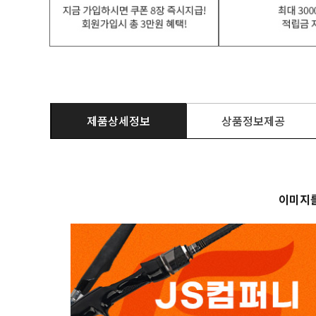
제품상세정보
상품정보제공
이미지