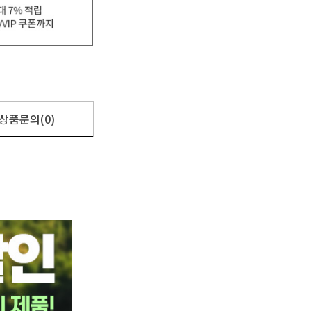
상품문의(0)