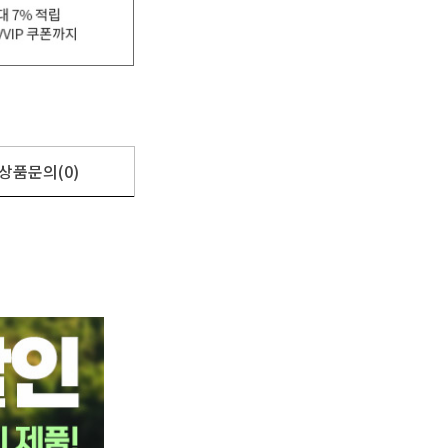
상품문의(0)