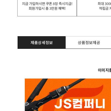
제품상세정보
상품정보제공
이미지