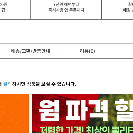
배송/교환/반품안내
리뷰(0)
를
클릭
하시면 상품을 보실 수 있습니다.