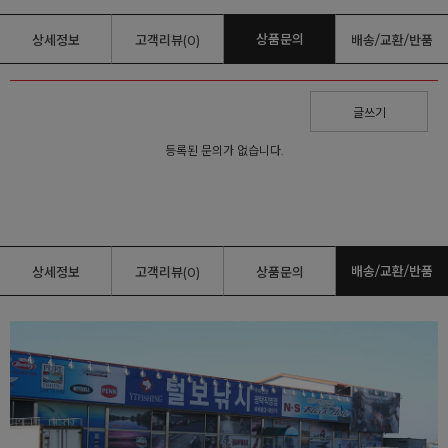
상품문의
상세정보
고객리뷰(0)
배송/교환/반품
글쓰기
등록된 문의가 없습니다.
배송/교환/반품
상세정보
고객리뷰(0)
상품문의