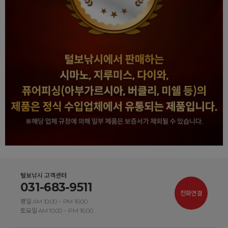
털보낚시 고객센터
031-683-9511
전화연결
평일 AM 10:00 ~ PM 16:00
토요일 AM 10:00 ~ PM 16:00