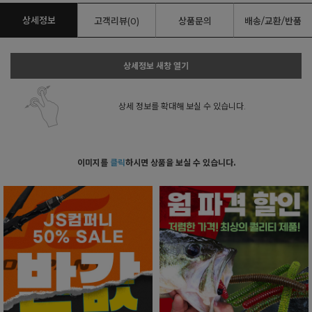
상세정보
고객리뷰(0)
상품문의
배송/교환/반품
상세정보 새창 열기
상세 정보를 확대해 보실 수 있습니다.
이미지를
클릭
하시면 상품을 보실 수 있습니다.