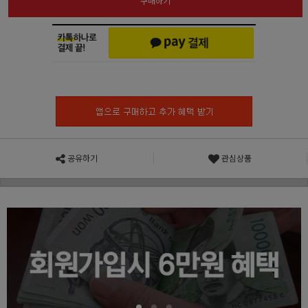
구매하기
공유하기
관심상품