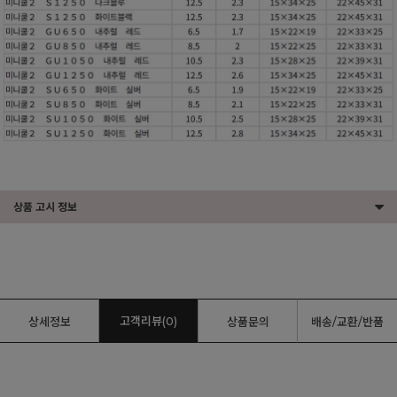
상품 고시 정보
고객리뷰(0)
상세정보
상품문의
배송/교환/반품