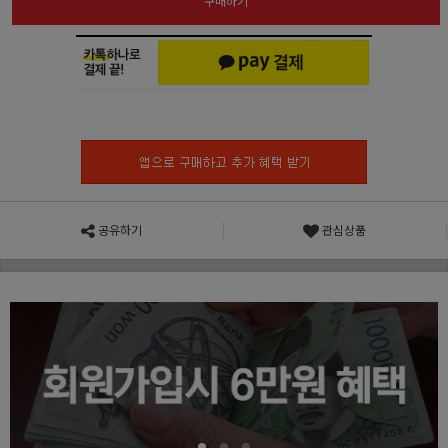
구매하기
공유하기
관심상품