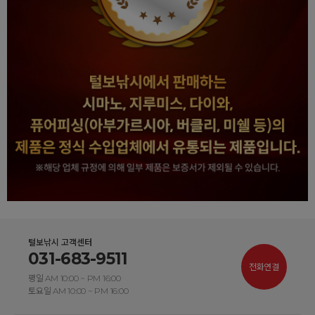
털보낚시 고객센터
031-683-9511
전화연결
평일 AM 10:00 ~ PM 16:00
토요일 AM 10:00 ~ PM 16:00