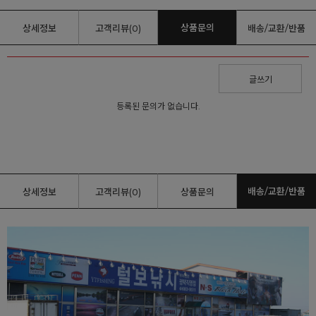
상품문의
상세정보
고객리뷰(0)
배송/교환/반품
글쓰기
등록된 문의가 없습니다.
배송/교환/반품
상세정보
고객리뷰(0)
상품문의