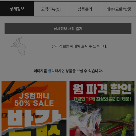
상세정보
고객리뷰(0)
상품문의
배송/교환/반품
상세정보 새창 열기
상세 정보를 확대해 보실 수 있습니다.
이미지를
클릭
하시면 상품을 보실 수 있습니다.