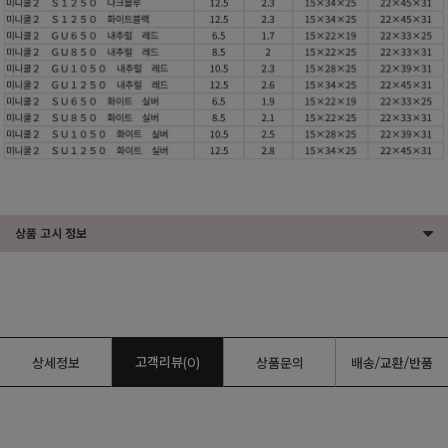
상품 고시 정보
고객리뷰(0)
상세정보
상품문의
배송/교환/반품