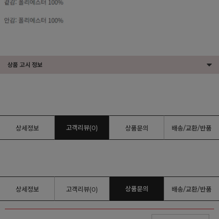
상품 고시 정보
고객리뷰(0)
상세정보
상품문의
배송/교환/반품
상품문의
상세정보
고객리뷰(0)
배송/교환/반품