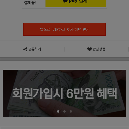
공유하기
관심상품