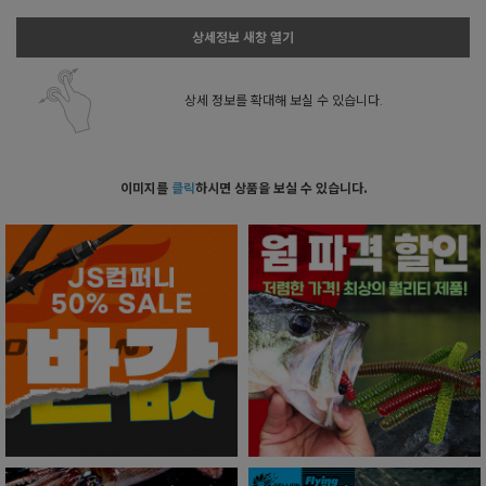
상세정보 새창 열기
상세 정보를 확대해 보실 수 있습니다.
이미지를
클릭
하시면 상품을 보실 수 있습니다.