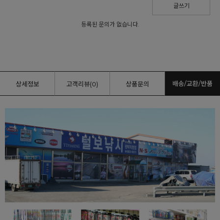
글쓰기
등록된 문의가 없습니다.
배송/교환/반품
상세정보
고객리뷰(0)
상품문의