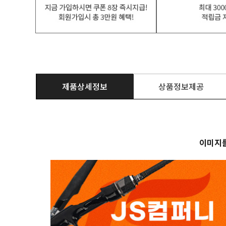
제품상세정보
상품정보제공
이미지