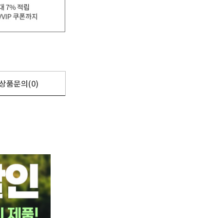
상품문의(0)