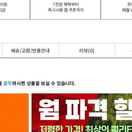
배송/교환/반품안내
리뷰(0)
를
클릭
하시면 상품을 보실 수 있습니다.