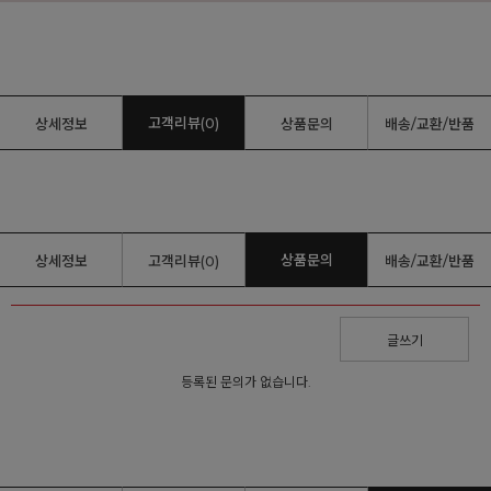
고객리뷰(0)
상세정보
상품문의
배송/교환/반품
상품문의
상세정보
고객리뷰(0)
배송/교환/반품
글쓰기
등록된 문의가 없습니다.