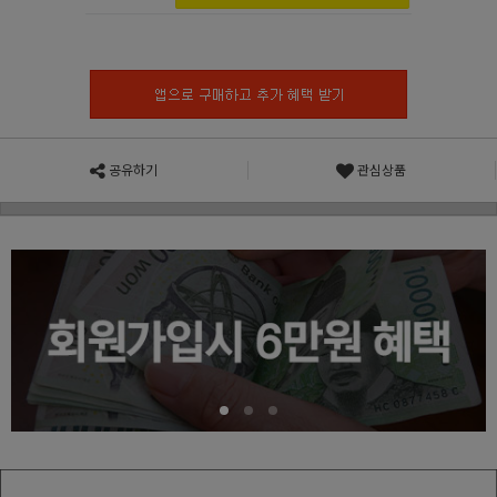
공유하기
관심상품