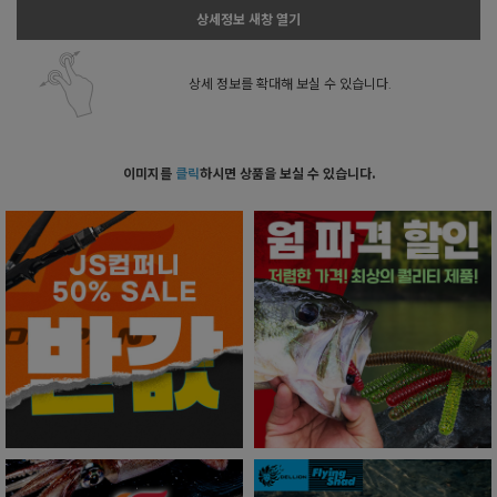
상세정보 새창 열기
상세 정보를 확대해 보실 수 있습니다.
이미지를
클릭
하시면 상품을 보실 수 있습니다.