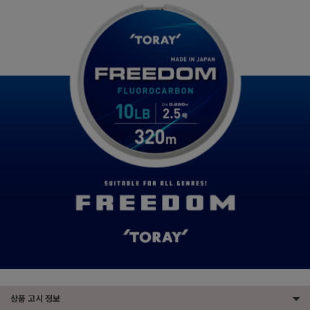
상품 고시 정보