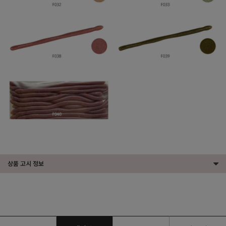
상품 고시 정보