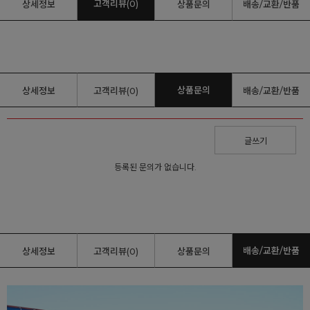
고객리뷰(0)
상세정보
상품문의
배송/교환/반품
상품문의
상세정보
고객리뷰(0)
배송/교환/반품
글쓰기
등록된 문의가 없습니다.
배송/교환/반품
상세정보
고객리뷰(0)
상품문의