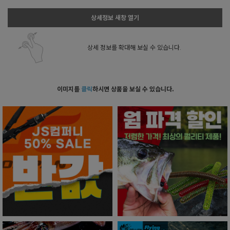
상세정보 새창 열기
상세 정보를 확대해 보실 수 있습니다.
이미지를
클릭
하시면 상품을 보실 수 있습니다.