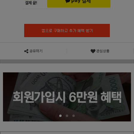
공유하기
관심상품