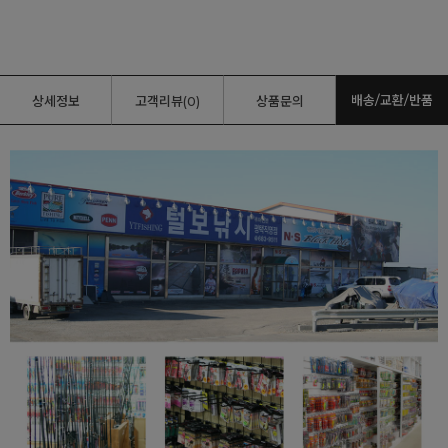
배송/교환/반품
상세정보
고객리뷰(0)
상품문의