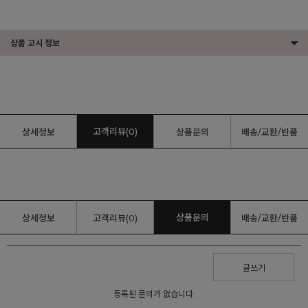
상품 고시 정보
고객리뷰(0)
상세정보
상품문의
배송/교환/반품
상품문의
상세정보
고객리뷰(0)
배송/교환/반품
글쓰기
등록된 문의가 없습니다.