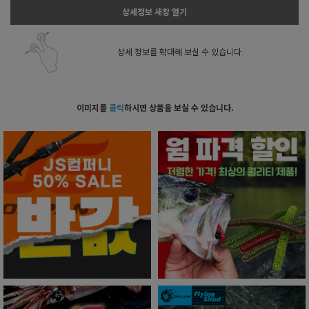
상세정보 새창 열기
상세 정보를 확대해 보실 수 있습니다.
이미지를
클릭
하시면 상품을 보실 수 있습니다.