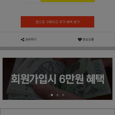
공유하기
관심상품