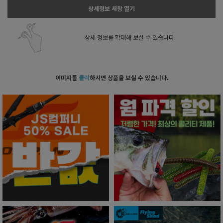
상세정보 새창 열기
상세 정보를 확대해 보실 수 있습니다.
이미지를
클릭
하시면 상품을 보실 수 있습니다.