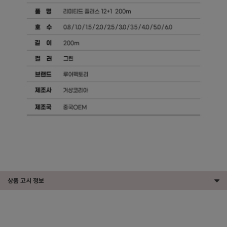
상품 고시 정보