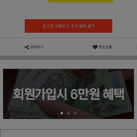
공유하기
관심상품