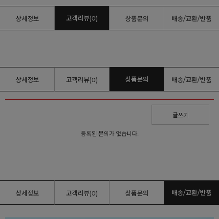
고객리뷰(0)
상세정보
상품문의
배송/교환/반품
상품문의
상세정보
고객리뷰(0)
배송/교환/반품
글쓰기
등록된 문의가 없습니다.
배송/교환/반품
상세정보
고객리뷰(0)
상품문의