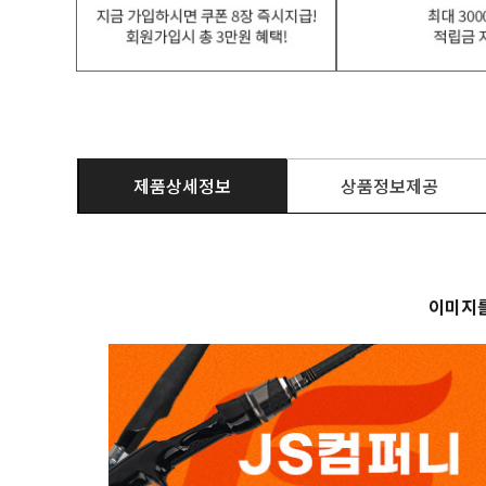
제품상세정보
상품정보제공
이미지