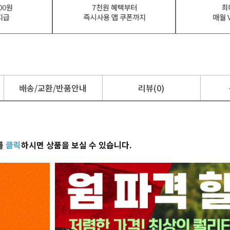
배송/교환/반품안내
리뷰(0)
를
클릭
하시면 상품을 보실 수 있습니다.