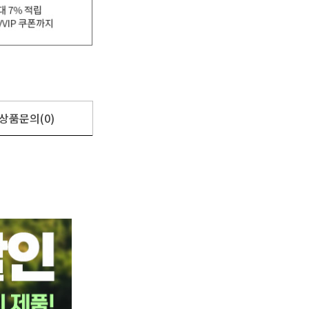
상품문의(0)