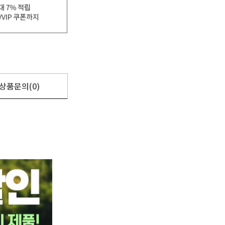
상품문의(0)