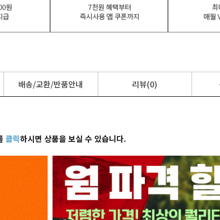
배송/교환/반품안내
리뷰(0)
를
클릭
하시면 상품을 보실 수 있습니다.