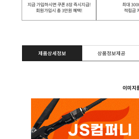
제품상세정보
상품정보제공
이미지