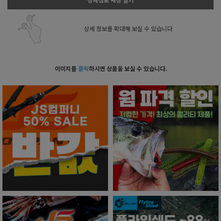
상세정보 새창 열기
상세 정보를 확대해 보실 수 있습니다.
이미지를
클릭
하시면 상품을 보실 수 있습니다.