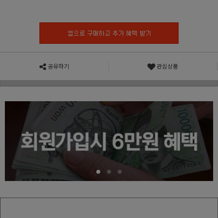
공유하기
관심상품