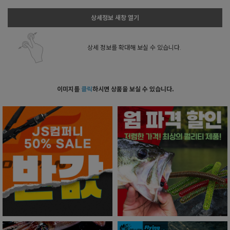
상세정보 새창 열기
상세 정보를 확대해 보실 수 있습니다.
이미지를
클릭
하시면 상품을 보실 수 있습니다.