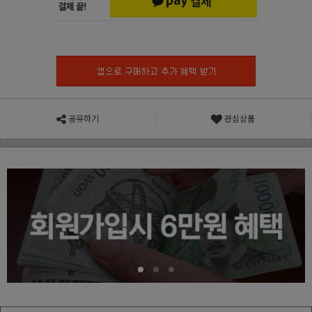
공유하기
관심상품