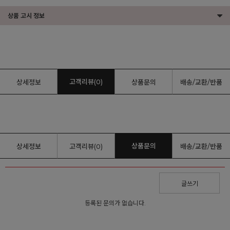
상품 고시 정보
고객리뷰(0)
상세정보
상품문의
배송/교환/반품
상품문의
상세정보
고객리뷰(0)
배송/교환/반품
글쓰기
등록된 문의가 없습니다.