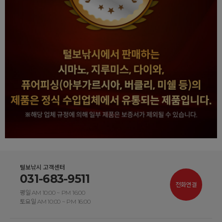
털보낚시 고객센터
031-683-9511
전화연결
평일 AM 10:00 ~ PM 16:00
토요일 AM 10:00 ~ PM 16:00