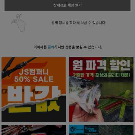
상세정보 새창 열기
상세 정보를 확대해 보실 수 있습니다.
이미지를
클릭
하시면 상품을 보실 수 있습니다.