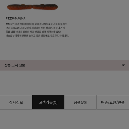
상품 고시 정보
고객리뷰(0)
상세정보
상품문의
배송/교환/반품