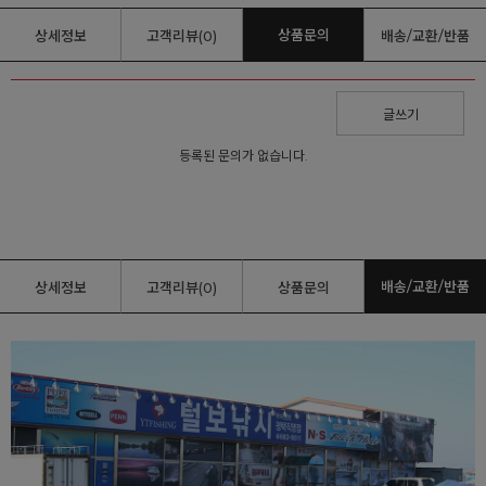
상품문의
상세정보
고객리뷰(0)
배송/교환/반품
글쓰기
등록된 문의가 없습니다.
배송/교환/반품
상세정보
고객리뷰(0)
상품문의