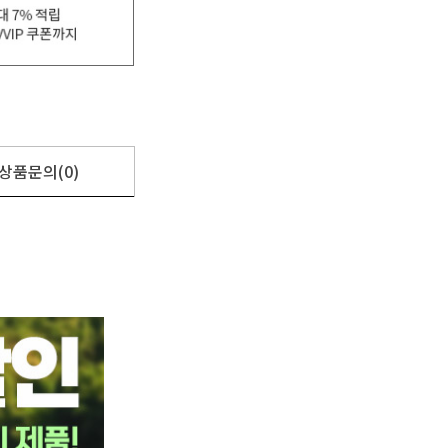
상품문의(0)