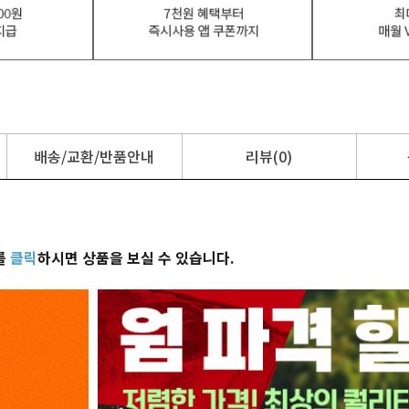
배송/교환/반품안내
리뷰(0)
를
클릭
하시면 상품을 보실 수 있습니다.