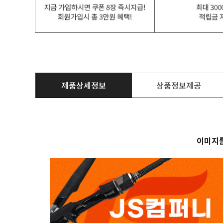
제품상세정보
상품정보제공
이미지