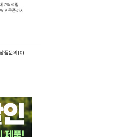
상품문의(0)