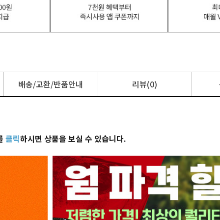
배송/교환/반품안내
리뷰(0)
를
클릭
하시면 상품을 보실 수 있습니다.