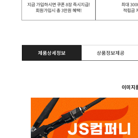
제품상세정보
상품정보제공
이미지