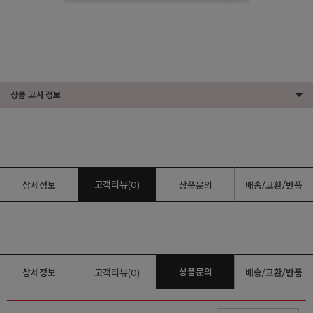
상품 고시 정보
고객리뷰(0)
상세정보
상품문의
배송/교환/반품
상품문의
상세정보
고객리뷰(0)
배송/교환/반품