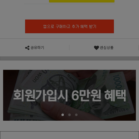
공유하기
관심상품