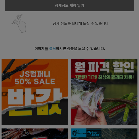
상세정보 새창 열기
상세 정보를 확대해 보실 수 있습니다.
이미지를
클릭
하시면 상품을 보실 수 있습니다.