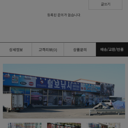
글쓰기
등록된 문의가 없습니다.
배송/교환/반품
상세정보
고객리뷰(0)
상품문의