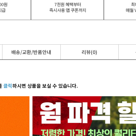
배송/교환/반품안내
리뷰(0)
를
클릭
하시면 상품을 보실 수 있습니다.