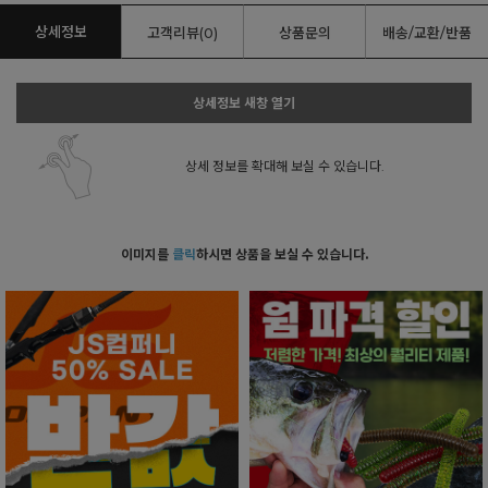
상세정보
고객리뷰(0)
상품문의
배송/교환/반품
상세정보 새창 열기
상세 정보를 확대해 보실 수 있습니다.
이미지를
클릭
하시면 상품을 보실 수 있습니다.