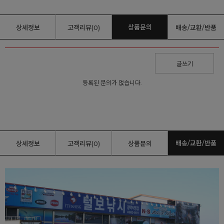
상품문의
상세정보
고객리뷰(0)
배송/교환/반품
글쓰기
등록된 문의가 없습니다.
배송/교환/반품
상세정보
고객리뷰(0)
상품문의