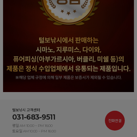
털보낚시 고객센터
031-683-9511
전화연결
평일 AM 10:00 ~ PM 16:00
토요일 AM 10:00 ~ PM 16:00