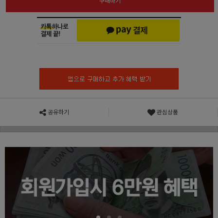
구매하기
공유하기
관심상품