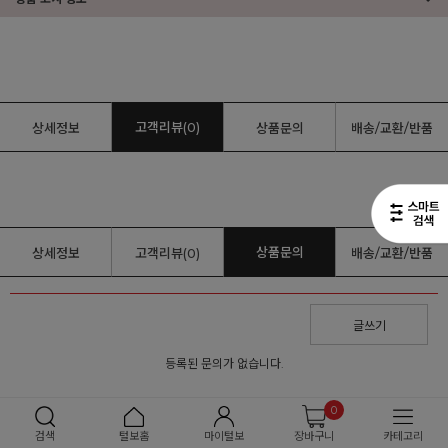
고객리뷰(0)
상세정보
상품문의
배송/교환/반품
상품문의
상세정보
고객리뷰(0)
배송/교환/반품
글쓰기
등록된 문의가 없습니다.
0
검색
털보홈
마이털보
장바구니
카테고리