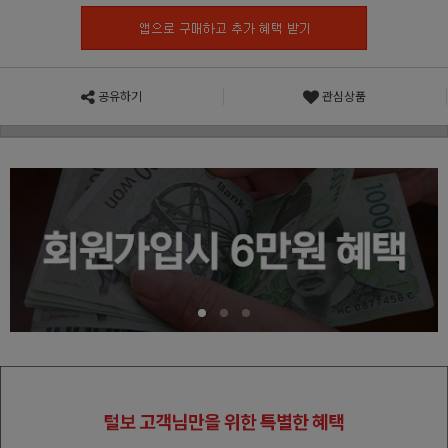
공유하기
관심상품