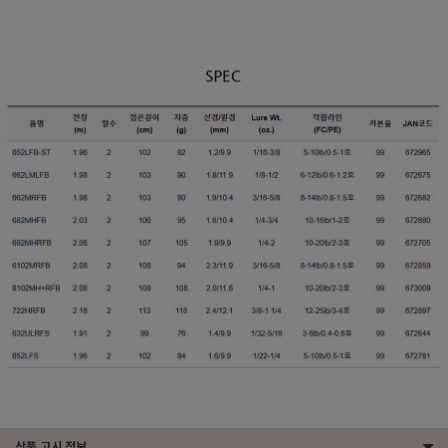
상품 고시 정보