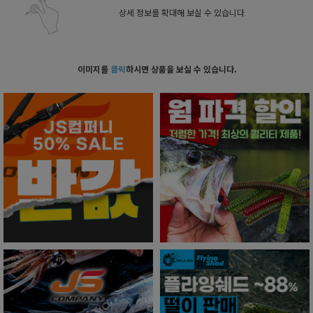
상세 정보를 확대해 보실 수 있습니다.
이미지를
클릭
하시면 상품을 보실 수 있습니다.