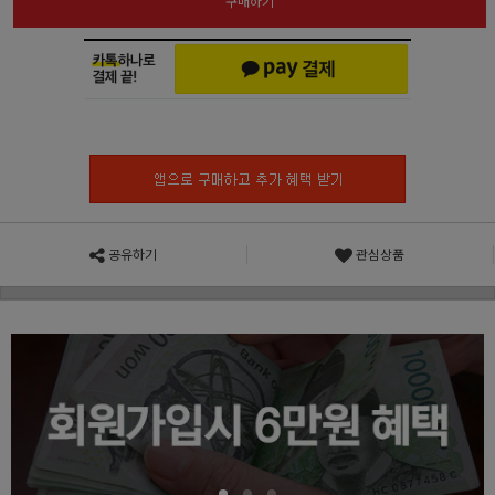
구매하기
공유하기
관심상품