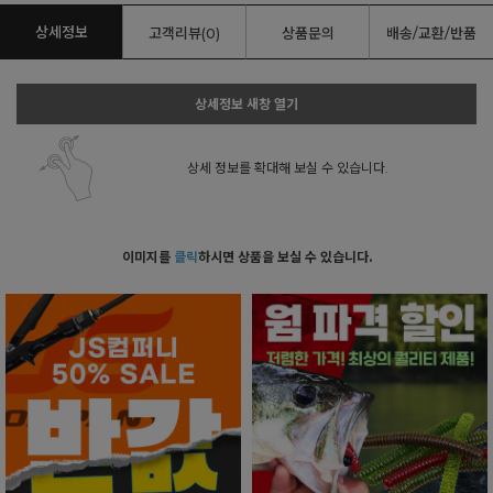
상세정보
고객리뷰(0)
상품문의
배송/교환/반품
상세정보 새창 열기
상세 정보를 확대해 보실 수 있습니다.
이미지를
클릭
하시면 상품을 보실 수 있습니다.