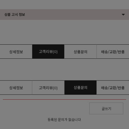
상품 고시 정보
고객리뷰(0)
상세정보
상품문의
배송/교환/반품
상품문의
상세정보
고객리뷰(0)
배송/교환/반품
글쓰기
등록된 문의가 없습니다.