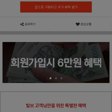
공유하기
관심상품