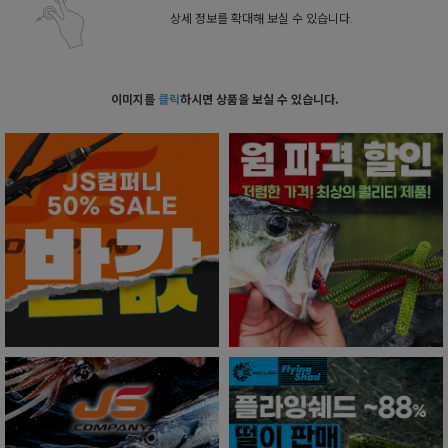
상세 정보를 확대해 보실 수 있습니다.
이미지를
클릭
하시면 상품을 보실 수 있습니다.