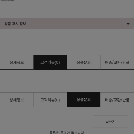
상품 고시 정보
고객리뷰(0)
상세정보
상품문의
배송/교환/반품
상품문의
상세정보
고객리뷰(0)
배송/교환/반품
글쓰기
등록된 문의가 없습니다.