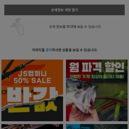
상세정보 새창 열기
상세 정보를 확대해 보실 수 있습니다.
이미지를
클릭
하시면 상품을 보실 수 있습니다.