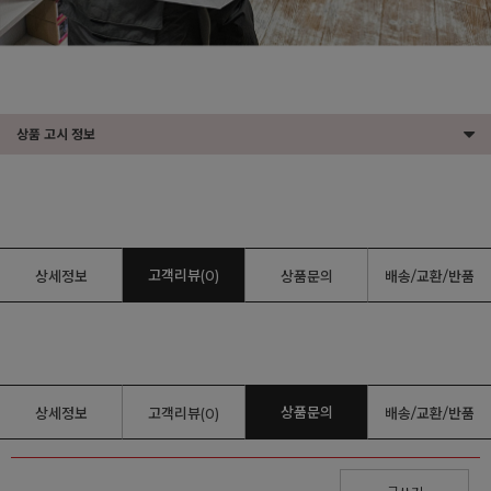
상품 고시 정보
고객리뷰(0)
상세정보
상품문의
배송/교환/반품
상품문의
상세정보
고객리뷰(0)
배송/교환/반품