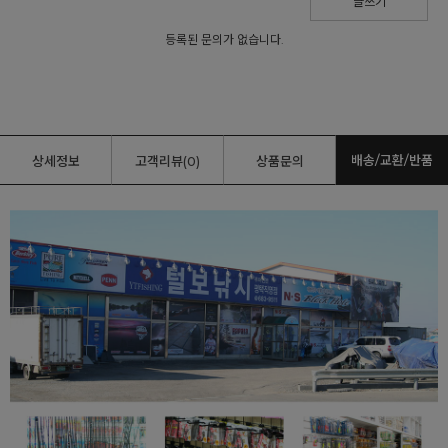
글쓰기
등록된 문의가 없습니다.
배송/교환/반품
상세정보
고객리뷰(0)
상품문의