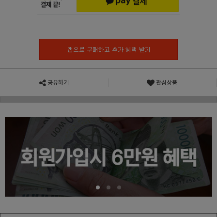
공유하기
관심상품