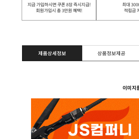
제품상세정보
상품정보제공
이미지