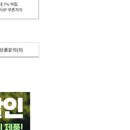
상품문의(0)