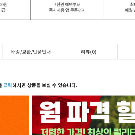
배송/교환/반품안내
리뷰(0)
를
클릭
하시면 상품을 보실 수 있습니다.