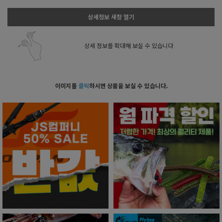
상세정보 새창 열기
상세 정보를 확대해 보실 수 있습니다.
이미지를
클릭
하시면 상품을 보실 수 있습니다.