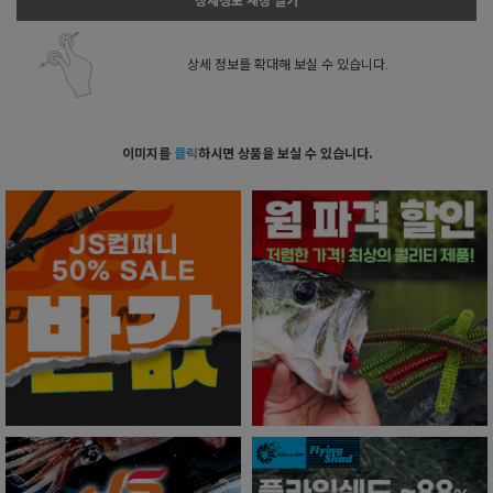
상세정보 새창 열기
상세 정보를 확대해 보실 수 있습니다.
이미지를
클릭
하시면 상품을 보실 수 있습니다.