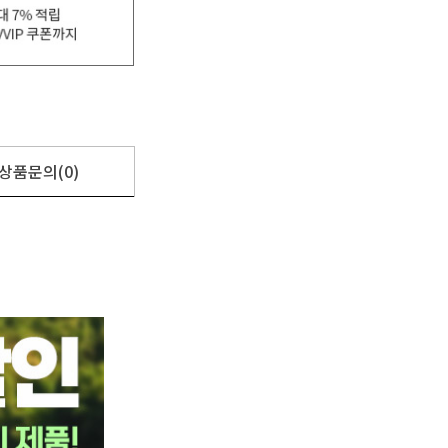
상품문의(0)