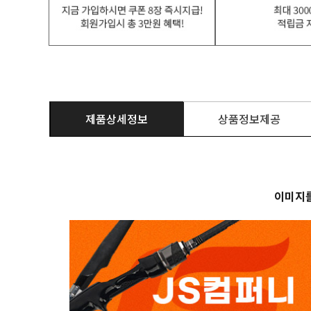
제품상세정보
상품정보제공
이미지