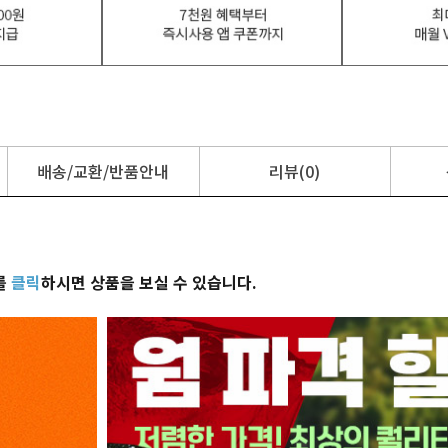
배송/교환/반품안내
리뷰(0)
를
클릭
하시면 상품을 보실 수 있습니다.