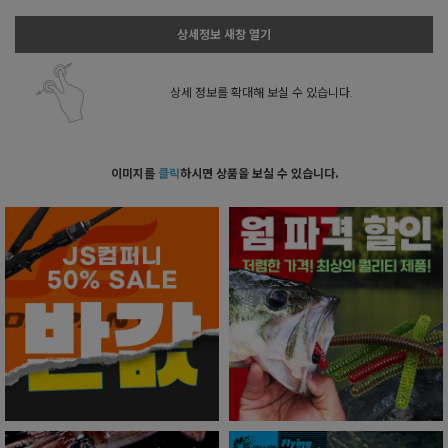
상세정보 새창 열기
상세 정보를 확대해 보실 수 있습니다.
이미지를
클릭
하시면 상품을 보실 수 있습니다.