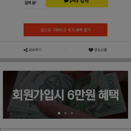
공유하기
관심상품