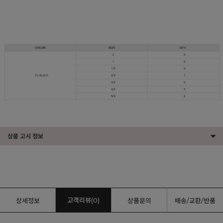
상품 고시 정보
고객리뷰(0)
상세정보
상품문의
배송/교환/반품