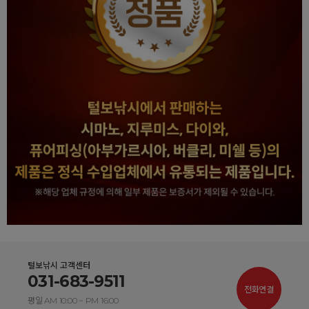
털보낚시 고객센터
031-683-9511
전화연결
평일 AM 10:00 ~ PM 16:00