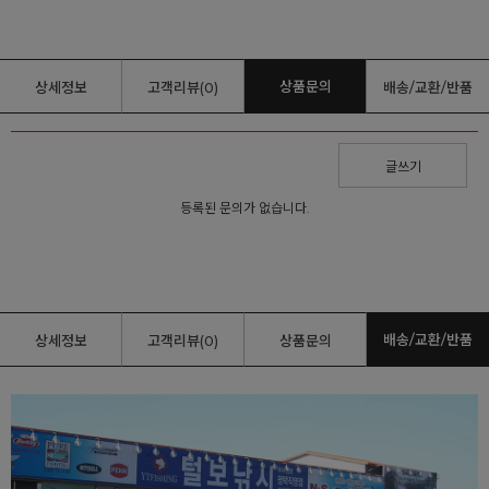
상품문의
상세정보
고객리뷰(0)
배송/교환/반품
글쓰기
등록된 문의가 없습니다.
배송/교환/반품
상세정보
고객리뷰(0)
상품문의